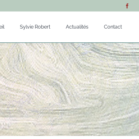
il
Sylvie Robert
Actualités
Contact