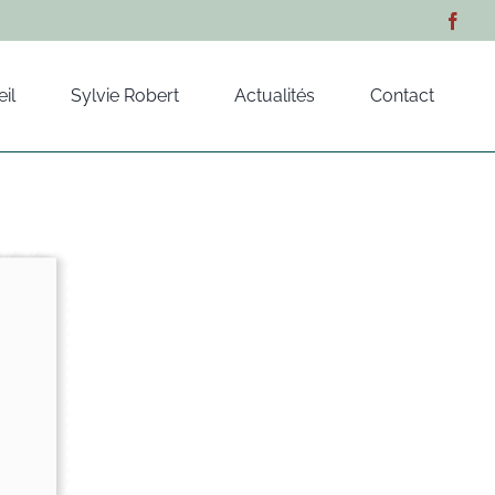
il
Sylvie Robert
Actualités
Contact