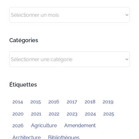
Archives
Catégories
Catégories
Étiquettes
2014
2015
2016
2017
2018
2019
2020
2021
2022
2023
2024
2025
2026
Agriculture
Amendement
Architecture
Bibliothèques