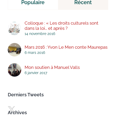
Populaire
Récent
Colloque : « Les droits culturels sont
dans la loi… et après ?
14 novembre 2016
Mars 2016 : Yvon Le Men conte Maurepas
6 mars 2016
Mon soutien à Manuel Valls
6 janvier 2017
Derniers Tweets
Archives