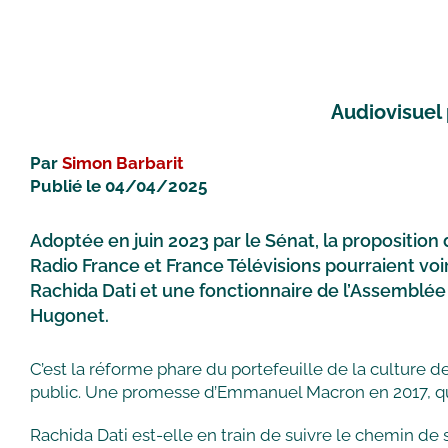
Audiovisuel 
Par
Simon Barbarit
Publié le 04/04/2025
Adoptée en juin 2023 par le Sénat, la proposition 
Radio France et France Télévisions pourraient voi
Rachida Dati et une fonctionnaire de l’Assemblée 
Hugonet.
C’est la réforme phare du portefeuille de la culture de
public. Une promesse d’Emmanuel Macron en 2017, que 
Rachida Dati est-elle en train de suivre le chemin de s