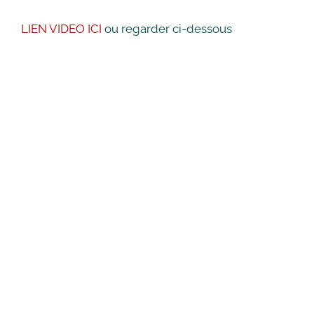
LIEN VIDEO ICI
ou regarder ci-dessous