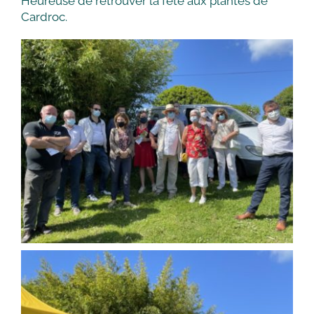
Heureuse de retrouver la fête aux plantes de
Cardroc.