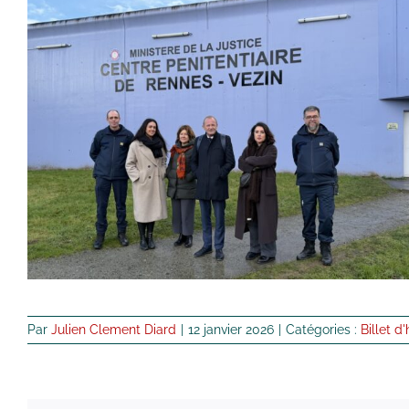
Par
Julien Clement Diard
|
12 janvier 2026
|
Catégories :
Billet d