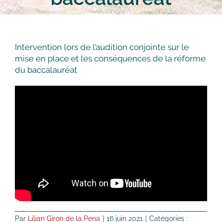
Intervention lors de l’audition conjointe sur le
mise en place et les conséquences de la réforme
du baccalauréat
Par
Lilian Giron de la Pena
|
16 juin 2021
|
Catégories :