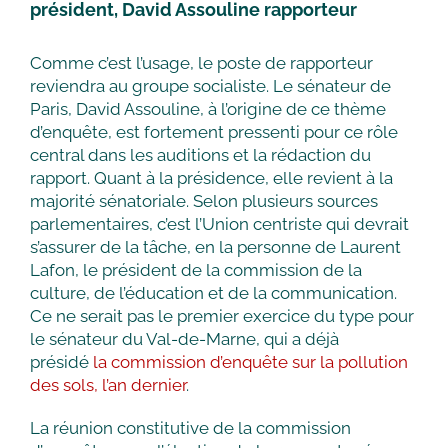
président, David Assouline rapporteur
Comme c’est l’usage, le poste de rapporteur
reviendra au groupe socialiste. Le sénateur de
Paris, David Assouline, à l’origine de ce thème
d’enquête, est fortement pressenti pour ce rôle
central dans les auditions et la rédaction du
rapport. Quant à la présidence, elle revient à la
majorité sénatoriale. Selon plusieurs sources
parlementaires, c’est l’Union centriste qui devrait
s’assurer de la tâche, en la personne de Laurent
Lafon, le président de la commission de la
culture, de l’éducation et de la communication.
Ce ne serait pas le premier exercice du type pour
le sénateur du Val-de-Marne, qui a déjà
présidé
la commission d’enquête sur la pollution
des sols, l’an dernier
.
La réunion constitutive de la commission