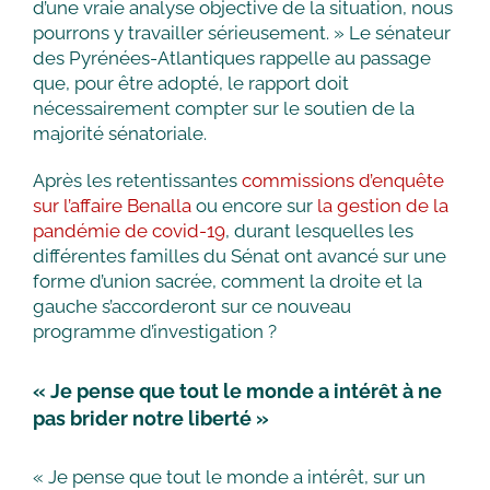
d’une vraie analyse objective de la situation, nous
pourrons y travailler sérieusement. » Le sénateur
des Pyrénées-Atlantiques rappelle au passage
que, pour être adopté, le rapport doit
nécessairement compter sur le soutien de la
majorité sénatoriale.
Après les retentissantes
commissions d’enquête
sur l’affaire Benalla
ou encore sur
la gestion de la
pandémie de covid-19
, durant lesquelles les
différentes familles du Sénat ont avancé sur une
forme d’union sacrée, comment la droite et la
gauche s’accorderont sur ce nouveau
programme d’investigation ?
« Je pense que tout le monde a intérêt à ne
pas brider notre liberté »
« Je pense que tout le monde a intérêt, sur un