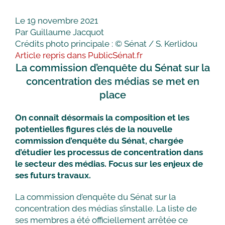
Le 19 novembre 2021
Par Guillaume Jacquot
Crédits photo principale : © Sénat / S. Kerlidou
Article repris dans PublicSénat.fr
La commission d’enquête du Sénat sur la
concentration des médias se met en
place
On connaît désormais la composition et les
potentielles figures clés de la nouvelle
commission d’enquête du Sénat, chargée
d’étudier les processus de concentration dans
le secteur des médias. Focus sur les enjeux de
ses futurs travaux.
La commission d’enquête du Sénat sur la
concentration des médias s’installe. La liste de
ses membres a été officiellement arrêtée ce