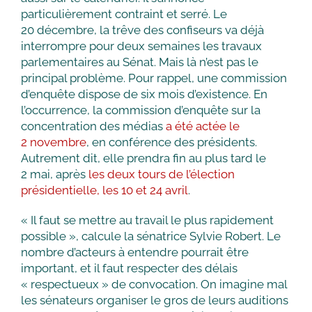
particulièrement contraint et serré. Le
20 décembre, la trêve des confiseurs va déjà
interrompre pour deux semaines les travaux
parlementaires au Sénat. Mais là n’est pas le
principal problème. Pour rappel, une commission
d’enquête dispose de six mois d’existence. En
l’occurrence, la commission d’enquête sur la
concentration des médias
a été actée le
2 novembre
, en conférence des présidents.
Autrement dit, elle prendra fin au plus tard le
2 mai, après
les deux tours de l’élection
présidentielle, les 10 et 24 avril
.
« Il faut se mettre au travail le plus rapidement
possible », calcule la sénatrice Sylvie Robert. Le
nombre d’acteurs à entendre pourrait être
important, et il faut respecter des délais
« respectueux » de convocation. On imagine mal
les sénateurs organiser le gros de leurs auditions