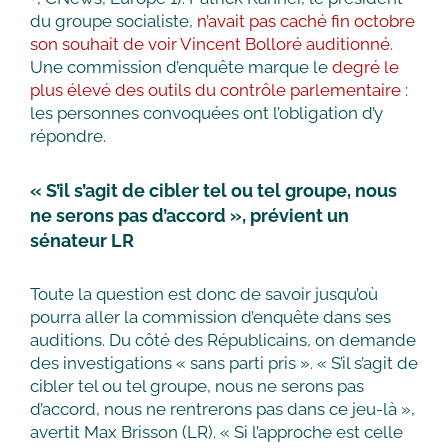
du groupe socialiste,
n’avait pas caché fin octobre
son souhait de voir Vincent Bolloré auditionné
.
Une commission d’enquête marque le
degré le
plus élevé des outils du contrôle parlementaire
:
les personnes convoquées ont l’obligation d’y
répondre.
« S’il s’agit de cibler tel ou tel groupe, nous
ne serons pas d’accord », prévient un
sénateur LR
Toute la question est donc de savoir jusqu’où
pourra aller la commission d’enquête dans ses
auditions. Du côté des Républicains, on demande
des investigations « sans parti pris ». « S’il s’agit de
cibler tel ou tel groupe, nous ne serons pas
d’accord, nous ne rentrerons pas dans ce jeu-là »,
avertit Max Brisson (LR). « Si l’approche est celle