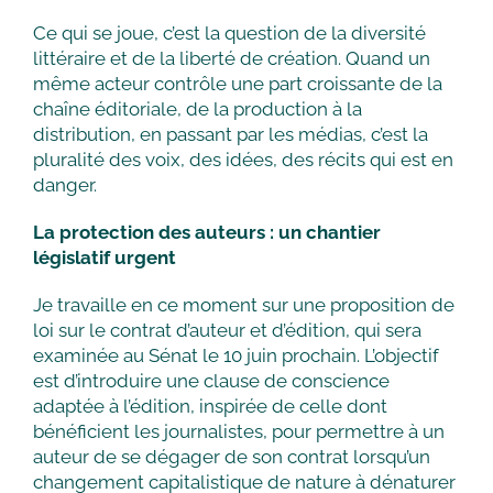
Ce qui se joue, c’est la question de la diversité
littéraire et de la liberté de création. Quand un
même acteur contrôle une part croissante de la
chaîne éditoriale, de la production à la
distribution, en passant par les médias, c’est la
pluralité des voix, des idées, des récits qui est en
danger.
La protection des auteurs : un chantier
législatif urgent
Je travaille en ce moment sur une proposition de
loi sur le contrat d’auteur et d’édition, qui sera
examinée au Sénat le 10 juin prochain. L’objectif
est d’introduire une clause de conscience
adaptée à l’édition, inspirée de celle dont
bénéficient les journalistes, pour permettre à un
auteur de se dégager de son contrat lorsqu’un
changement capitalistique de nature à dénaturer