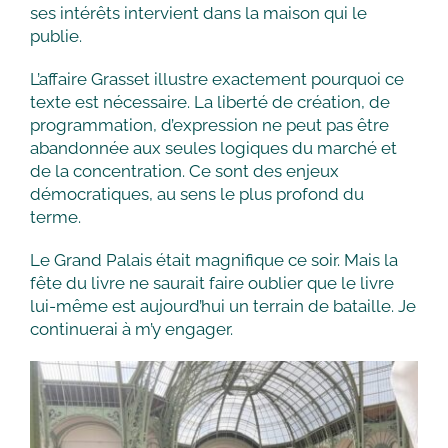
ses intérêts intervient dans la maison qui le
publie.
L’affaire Grasset illustre exactement pourquoi ce
texte est nécessaire. La liberté de création, de
programmation, d’expression ne peut pas être
abandonnée aux seules logiques du marché et
de la concentration. Ce sont des enjeux
démocratiques, au sens le plus profond du
terme.
Le Grand Palais était magnifique ce soir. Mais la
fête du livre ne saurait faire oublier que le livre
lui-même est aujourd’hui un terrain de bataille. Je
continuerai à m’y engager.