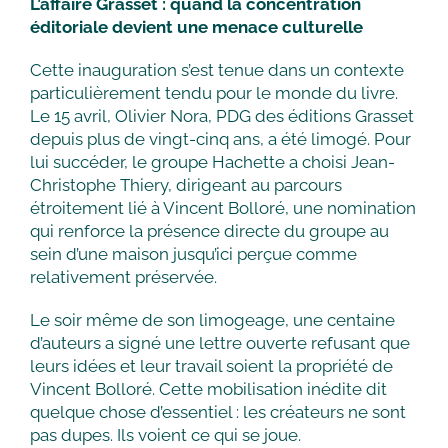
L’affaire Grasset : quand la concentration
éditoriale devient une menace culturelle
Cette inauguration s’est tenue dans un contexte
particulièrement tendu pour le monde du livre.
Le 15 avril, Olivier Nora, PDG des éditions Grasset
depuis plus de vingt-cinq ans, a été limogé. Pour
lui succéder, le groupe Hachette a choisi Jean-
Christophe Thiery, dirigeant au parcours
étroitement lié à Vincent Bolloré, une nomination
qui renforce la présence directe du groupe au
sein d’une maison jusqu’ici perçue comme
relativement préservée.
Le soir même de son limogeage, une centaine
d’auteurs a signé une lettre ouverte refusant que
leurs idées et leur travail soient la propriété de
Vincent Bolloré. Cette mobilisation inédite dit
quelque chose d’essentiel : les créateurs ne sont
pas dupes. Ils voient ce qui se joue.