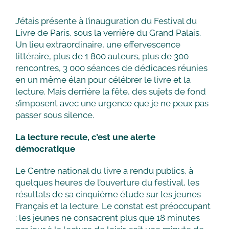
J’étais présente à l’inauguration du Festival du
Livre de Paris, sous la verrière du Grand Palais.
Un lieu extraordinaire, une effervescence
littéraire, plus de 1 800 auteurs, plus de 300
rencontres, 3 000 séances de dédicaces réunies
en un même élan pour célébrer le livre et la
lecture. Mais derrière la fête, des sujets de fond
s’imposent avec une urgence que je ne peux pas
passer sous silence.
La lecture recule, c’est une alerte
démocratique
Le Centre national du livre a rendu publics, à
quelques heures de l’ouverture du festival, les
résultats de sa cinquième étude sur les jeunes
Français et la lecture. Le constat est préoccupant
: les jeunes ne consacrent plus que 18 minutes