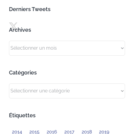
Derniers Tweets
Archives
Archives
Catégories
Catégories
Étiquettes
2014
2015
2016
2017
2018
2019