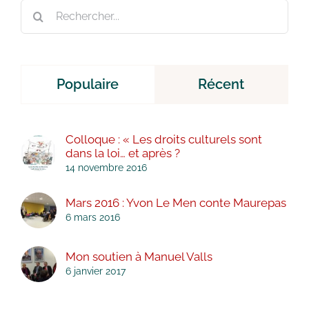
Rechercher:
Populaire
Récent
Colloque : « Les droits culturels sont
dans la loi… et après ?
14 novembre 2016
Mars 2016 : Yvon Le Men conte Maurepas
6 mars 2016
Mon soutien à Manuel Valls
6 janvier 2017