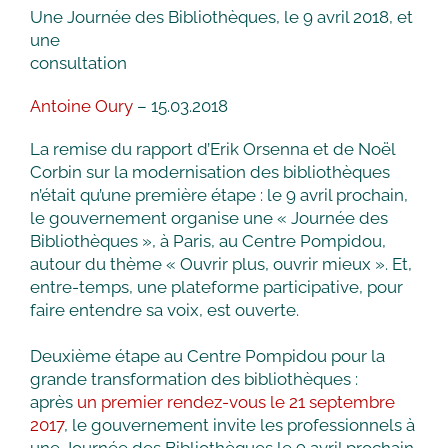
Une Journée des Bibliothèques, le 9 avril 2018, et
une
consultation
Antoine Oury
– 15.03.2018
La remise du rapport d’Erik Orsenna et de Noël
Corbin sur la modernisation des bibliothèques
n’était qu’une première étape : le 9 avril prochain,
le gouvernement organise une « Journée des
Bibliothèques », à Paris, au Centre Pompidou,
autour du thème « Ouvrir plus, ouvrir mieux ». Et,
entre-temps, une plateforme participative, pour
faire entendre sa voix, est ouverte.
Deuxième étape au Centre Pompidou pour la
grande transformation des bibliothèques :
après
un premier rendez-vous le 21 septembre
2017
, le gouvernement invite les professionnels à