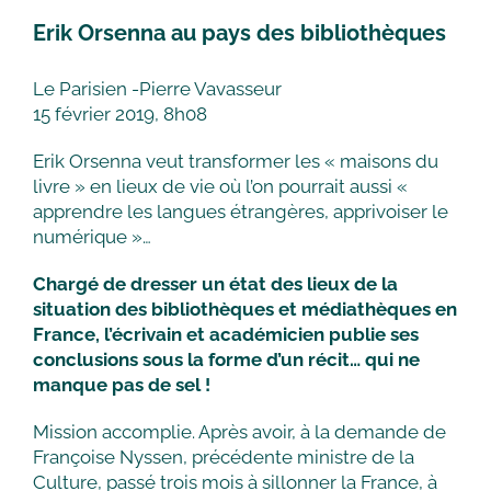
Erik Orsenna au pays des bibliothèques
Le Parisien -Pierre Vavasseur
15 février 2019, 8h08
Erik Orsenna veut transformer les « maisons du
livre » en lieux de vie où l’on pourrait aussi «
apprendre les langues étrangères, apprivoiser le
numérique »…
Chargé de dresser un état des lieux de la
situation des bibliothèques et médiathèques en
France, l’écrivain et académicien publie ses
conclusions sous la forme d’un récit… qui ne
manque pas de sel !
Mission accomplie. Après avoir, à la demande de
Françoise Nyssen, précédente ministre de la
Culture, passé trois mois à sillonner la France, à