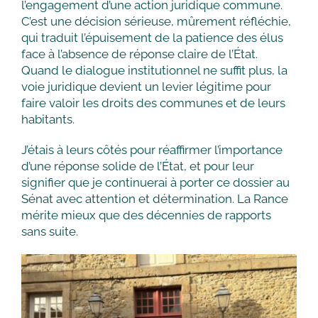
l’engagement d’une action juridique commune.
C’est une décision sérieuse, mûrement réfléchie,
qui traduit l’épuisement de la patience des élus
face à l’absence de réponse claire de l’État.
Quand le dialogue institutionnel ne suffit plus, la
voie juridique devient un levier légitime pour
faire valoir les droits des communes et de leurs
habitants.
J’étais à leurs côtés pour réaffirmer l’importance
d’une réponse solide de l’État, et pour leur
signifier que je continuerai à porter ce dossier au
Sénat avec attention et détermination. La Rance
mérite mieux que des décennies de rapports
sans suite.