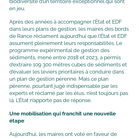
biodiversité d’un territoire exceptionnel qui sont
en jeu.
Après des années à accompagner l’État et EDF
dans leurs plans de gestion, les maires des bords
de Rance réclament aujourd’hui que l’État et EDF
assument pleinement leurs responsabilités. Le
programme expérimental de gestion des
sédiments, mené entre 2018 et 2023, a permis
d’extraire 109 300 mètres cubes de sédiments et
d’évaluer les leviers prioritaires à conduire dans
un plan de gestion pérenne. Mais ce plan
pérenne, pourtant jugé indispensable par les
experts et réclamé par les élus, n’est toujours pas
là. L’État n’apporte pas de réponse.
Une mobilisation qui franchit une nouvelle
étape
Aujourd’hui, les maires ont voté en faveur de