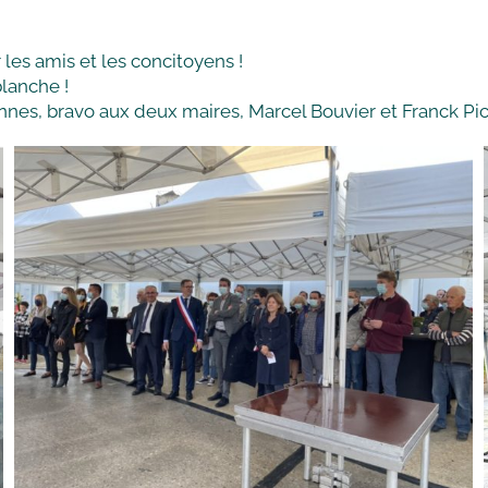
les amis et les concitoyens !
lanche !
nnes, bravo aux deux maires, Marcel Bouvier et Franck Pic