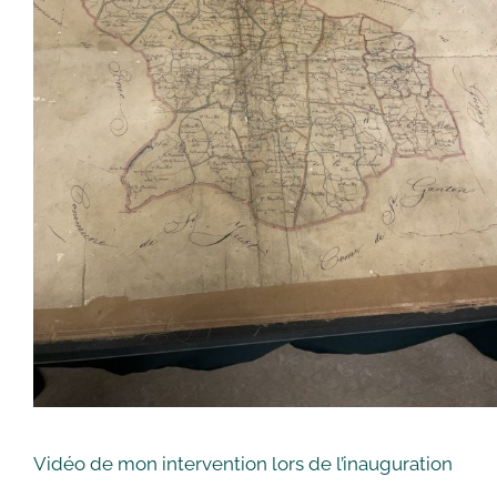
Vidéo de mon intervention lors de l’inauguration