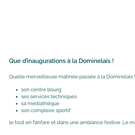
Que d’inaugurations à la Dominelais !
Quelle merveilleuse matinée passée à la Dominelais !
son centre bourg
ses services techniques
sa médiathèque
son complexe sportif
le tout en fanfare et dans une ambiance festive. Le 