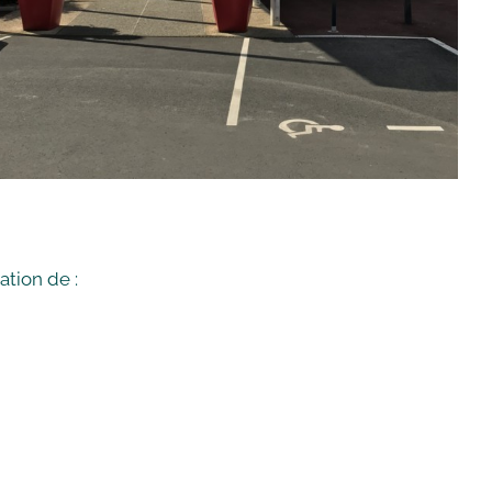
tion de :