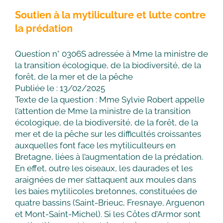
Soutien à la mytiliculture et lutte contre
la prédation
Question n° 0306S adressée à Mme la ministre de
la transition écologique, de la biodiversité, de la
forêt, de la mer et de la pêche
Publiée le : 13/02/2025
Texte de la question : Mme Sylvie Robert appelle
l’attention de Mme la ministre de la transition
écologique, de la biodiversité, de la forêt, de la
mer et de la pêche sur les difficultés croissantes
auxquelles font face les mytiliculteurs en
Bretagne, liées à l’augmentation de la prédation.
En effet, outre les oiseaux, les daurades et les
araignées de mer s’attaquent aux moules dans
les baies mytilicoles bretonnes, constituées de
quatre bassins (Saint-Brieuc, Fresnaye, Arguenon
et Mont-Saint-Michel). Si les Côtes d’Armor sont