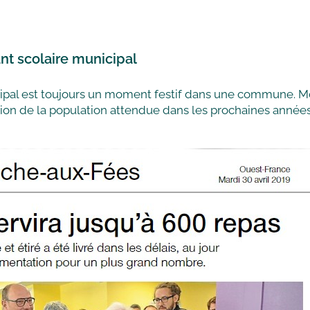
ant scolaire municipal
icipal est toujours un moment festif dans une commune. 
lution de la population attendue dans les prochaines années