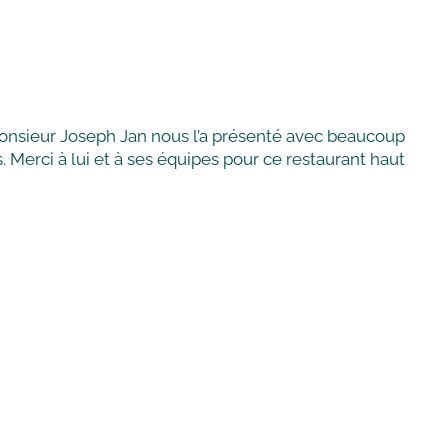
Monsieur Joseph Jan nous l’a présenté avec beaucoup
. Merci à lui et à ses équipes pour ce restaurant haut