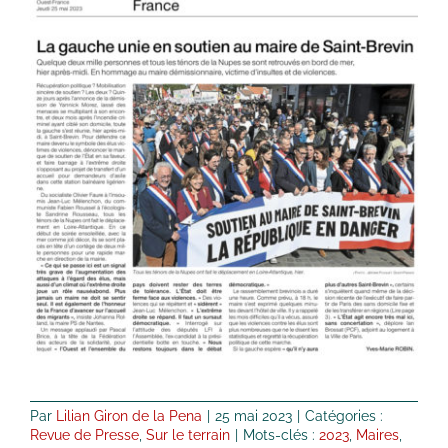
Par
Lilian Giron de la Pena
|
25 mai 2023
|
Catégories :
Revue de Presse
,
Sur le terrain
|
Mots-clés :
2023
,
Maires
,