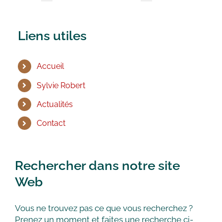
Liens utiles
Accueil
Sylvie Robert
Actualités
Contact
Rechercher dans notre site
Web
Vous ne trouvez pas ce que vous recherchez ?
Prenez un moment et faites une recherche ci-