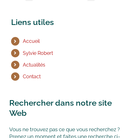
Liens utiles
Accueil
Sylvie Robert
Actualités
Contact
Rechercher dans notre site
Web
Vous ne trouvez pas ce que vous recherchez ?
Prenez un moment et faites une recherche ci-