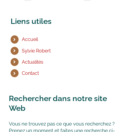
Liens utiles
Accueil
Sylvie Robert
Actualités
Contact
Rechercher dans notre site
Web
Vous ne trouvez pas ce que vous recherchez ?
Prenez un moment et faites une recherche ci-