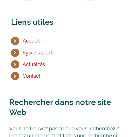
Liens utiles
Accueil
Sylvie Robert
Actualités
Contact
Rechercher dans notre site
Web
Vous ne trouvez pas ce que vous recherchez ?
Prenez un moment et faites une recherche ci-