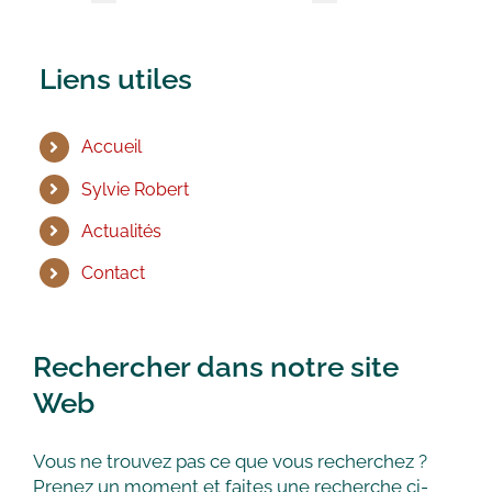
Liens utiles
Accueil
Sylvie Robert
Actualités
Contact
Rechercher dans notre site
Web
Vous ne trouvez pas ce que vous recherchez ?
Prenez un moment et faites une recherche ci-