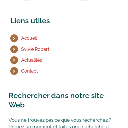
Liens utiles
Accueil
Sylvie Robert
Actualités
Contact
Rechercher dans notre site
Web
Vous ne trouvez pas ce que vous recherchez ?
Prenez un moment et faites une recherche ci-