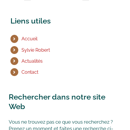
Liens utiles
Accueil
Sylvie Robert
Actualités
Contact
Rechercher dans notre site
Web
Vous ne trouvez pas ce que vous recherchez ?
Prenez un moment et faites une recherche ci-