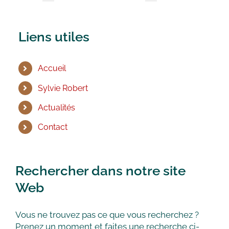
Liens utiles
Accueil
Sylvie Robert
Actualités
Contact
Rechercher dans notre site
Web
Vous ne trouvez pas ce que vous recherchez ?
Prenez un moment et faites une recherche ci-