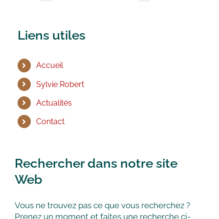
Liens utiles
Accueil
Sylvie Robert
Actualités
Contact
Rechercher dans notre site
Web
Vous ne trouvez pas ce que vous recherchez ?
Prenez un moment et faites une recherche ci-