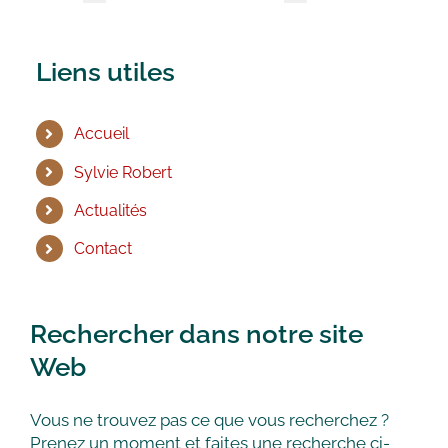
Liens utiles
Accueil
Sylvie Robert
Actualités
Contact
Rechercher dans notre site
Web
Vous ne trouvez pas ce que vous recherchez ?
Prenez un moment et faites une recherche ci-