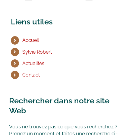
Liens utiles
Accueil
Sylvie Robert
Actualités
Contact
Rechercher dans notre site
Web
Vous ne trouvez pas ce que vous recherchez ?
Prenez un moment et faites une recherche ci-