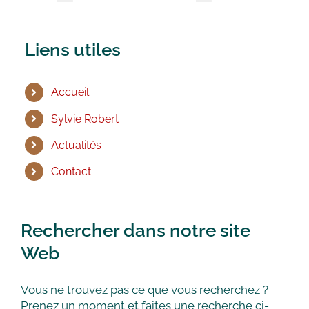
Liens utiles
Accueil
Sylvie Robert
Actualités
Contact
Rechercher dans notre site
Web
Vous ne trouvez pas ce que vous recherchez ?
Prenez un moment et faites une recherche ci-