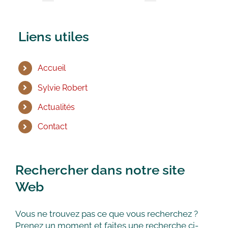
Liens utiles
Accueil
Sylvie Robert
Actualités
Contact
Rechercher dans notre site
Web
Vous ne trouvez pas ce que vous recherchez ?
Prenez un moment et faites une recherche ci-