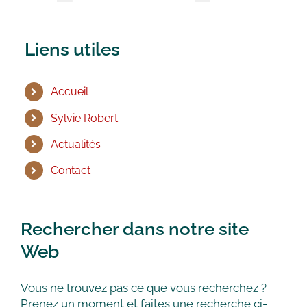
Liens utiles
Accueil
Sylvie Robert
Actualités
Contact
Rechercher dans notre site
Web
Vous ne trouvez pas ce que vous recherchez ?
Prenez un moment et faites une recherche ci-