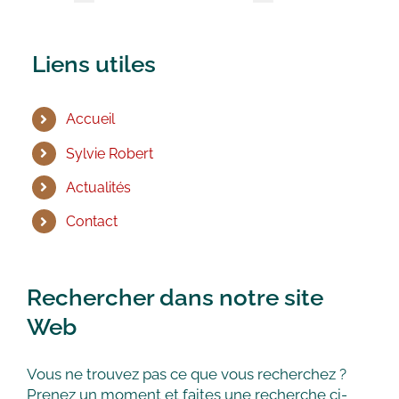
Liens utiles
Accueil
Sylvie Robert
Actualités
Contact
Rechercher dans notre site
Web
Vous ne trouvez pas ce que vous recherchez ?
Prenez un moment et faites une recherche ci-