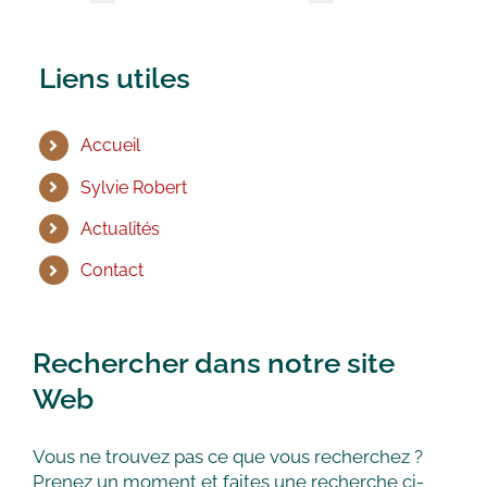
Liens utiles
Accueil
Sylvie Robert
Actualités
Contact
Rechercher dans notre site
Web
Vous ne trouvez pas ce que vous recherchez ?
Prenez un moment et faites une recherche ci-