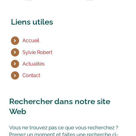
Liens utiles
Accueil
Sylvie Robert
Actualités
Contact
Rechercher dans notre site
Web
Vous ne trouvez pas ce que vous recherchez ?
Prenez un moment et faites une recherche ci-