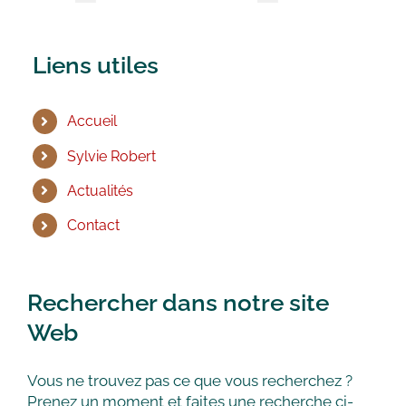
Liens utiles
Accueil
Sylvie Robert
Actualités
Contact
Rechercher dans notre site
Web
Vous ne trouvez pas ce que vous recherchez ?
Prenez un moment et faites une recherche ci-