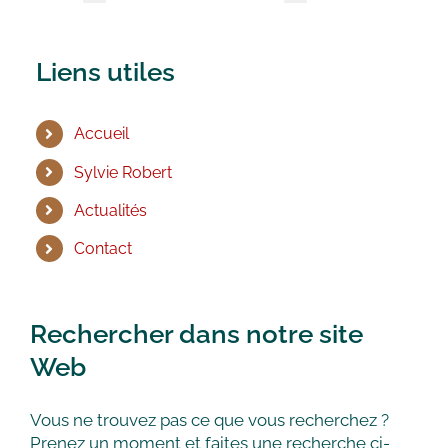
Liens utiles
Accueil
Sylvie Robert
Actualités
Contact
Rechercher dans notre site
Web
Vous ne trouvez pas ce que vous recherchez ?
Prenez un moment et faites une recherche ci-