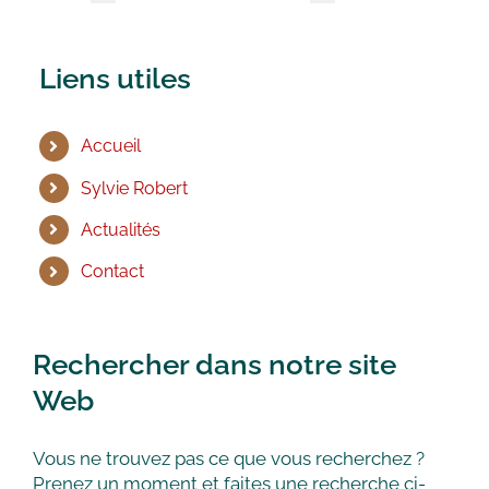
Liens utiles
Accueil
Sylvie Robert
Actualités
Contact
Rechercher dans notre site
Web
Vous ne trouvez pas ce que vous recherchez ?
Prenez un moment et faites une recherche ci-