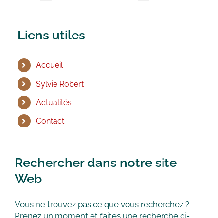
Liens utiles
Accueil
Sylvie Robert
Actualités
Contact
Rechercher dans notre site
Web
Vous ne trouvez pas ce que vous recherchez ?
Prenez un moment et faites une recherche ci-