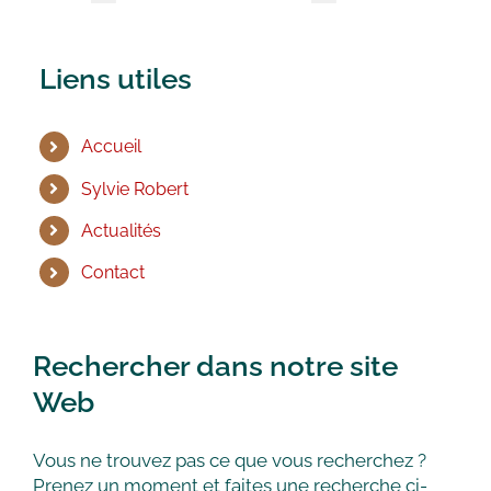
Liens utiles
Accueil
Sylvie Robert
Actualités
Contact
Rechercher dans notre site
Web
Vous ne trouvez pas ce que vous recherchez ?
Prenez un moment et faites une recherche ci-