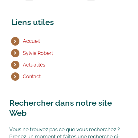
Liens utiles
Accueil
Sylvie Robert
Actualités
Contact
Rechercher dans notre site
Web
Vous ne trouvez pas ce que vous recherchez ?
Prenez un moment et faites une recherche ci-