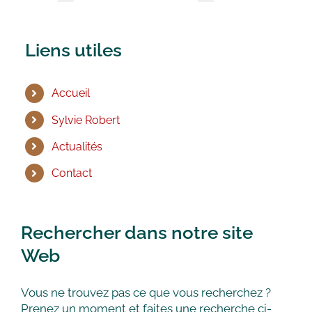
Liens utiles
Accueil
Sylvie Robert
Actualités
Contact
Rechercher dans notre site
Web
Vous ne trouvez pas ce que vous recherchez ?
Prenez un moment et faites une recherche ci-