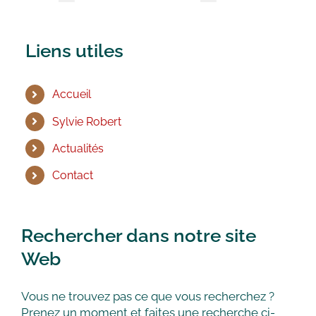
Liens utiles
Accueil
Sylvie Robert
Actualités
Contact
Rechercher dans notre site
Web
Vous ne trouvez pas ce que vous recherchez ?
Prenez un moment et faites une recherche ci-