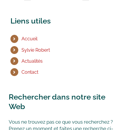
Liens utiles
Accueil
Sylvie Robert
Actualités
Contact
Rechercher dans notre site
Web
Vous ne trouvez pas ce que vous recherchez ?
Prenez un moment et faites une recherche ci-