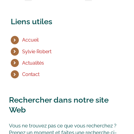
Liens utiles
Accueil
Sylvie Robert
Actualités
Contact
Rechercher dans notre site
Web
Vous ne trouvez pas ce que vous recherchez ?
Prenez un moment et faites une recherche ci-