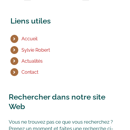
Liens utiles
Accueil
Sylvie Robert
Actualités
Contact
Rechercher dans notre site
Web
Vous ne trouvez pas ce que vous recherchez ?
Prenez un moment et faites une recherche ci-