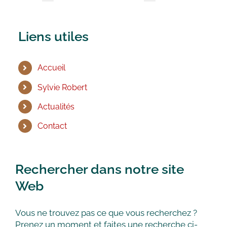
Liens utiles
Accueil
Sylvie Robert
Actualités
Contact
Rechercher dans notre site
Web
Vous ne trouvez pas ce que vous recherchez ?
Prenez un moment et faites une recherche ci-