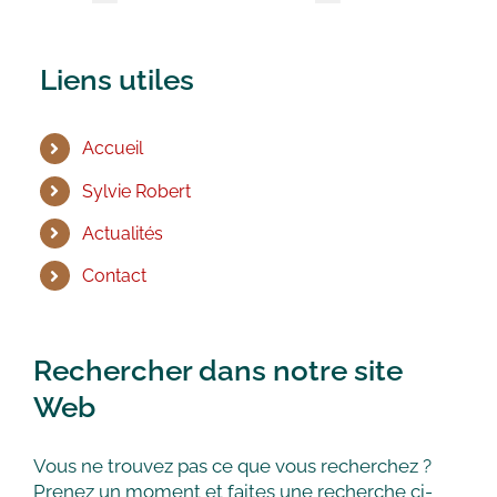
Liens utiles
Accueil
Sylvie Robert
Actualités
Contact
Rechercher dans notre site
Web
Vous ne trouvez pas ce que vous recherchez ?
Prenez un moment et faites une recherche ci-