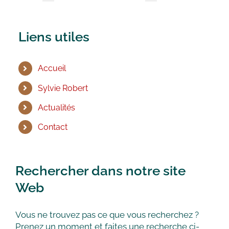
Liens utiles
Accueil
Sylvie Robert
Actualités
Contact
Rechercher dans notre site
Web
Vous ne trouvez pas ce que vous recherchez ?
Prenez un moment et faites une recherche ci-