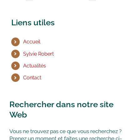
Liens utiles
Accueil
Sylvie Robert
Actualités
Contact
Rechercher dans notre site
Web
Vous ne trouvez pas ce que vous recherchez ?
Prenez un moment et faites une recherche ci-